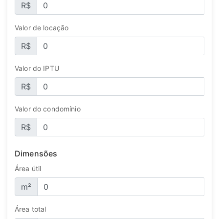
R$
Valor de locação
R$
Valor do IPTU
R$
Valor do condomínio
R$
Dimensões
Área útil
m²
Área total