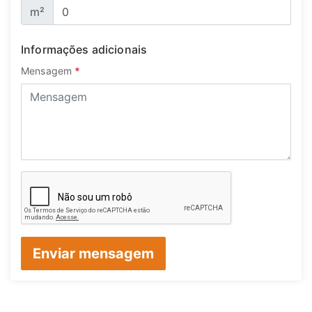
m²
Informações adicionais
Mensagem
*
Enviar mensagem