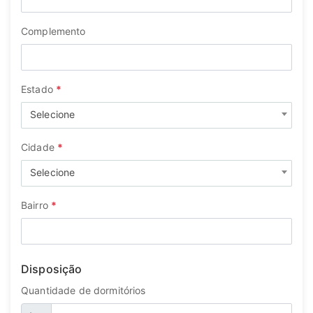
Complemento
Estado
*
Selecione
Cidade
*
Selecione
Bairro
*
Disposição
Quantidade de dormitórios