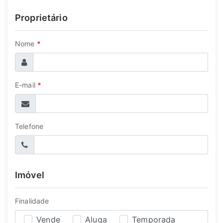
Proprietário
Nome
*
E-mail
*
Telefone
Imóvel
Finalidade
Vende
Aluga
Temporada