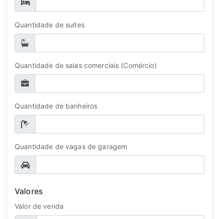
Quantidade de suítes
Quantidade de salas comerciais (Comércio)
Quantidade de banheiros
Quantidade de vagas de garagem
Valores
Valor de venda