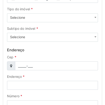
Tipo do imóvel
*
Selecione
Subtipo do imóvel
*
Selecione
Endereço
Cep
*
Endereço
*
Número
*