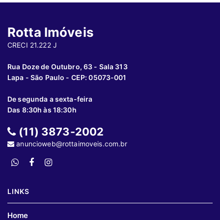
Rotta Imóveis
CRECI 21.222 J
Rua Doze de Outubro, 63 - Sala 313
Lapa - São Paulo - CEP: 05073-001
De segunda a sexta-feira
Das 8:30h às 18:30h
(11) 3873-2002
anuncioweb@rottaimoveis.com.br
LINKS
Home